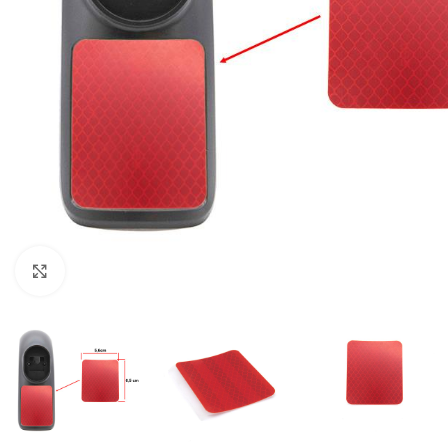
Click to enlarge