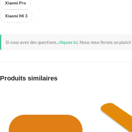
Xiaomi Pro
Xiaomi Mi 3
Si vous avez des questions,
cliquez ici
.
Nous nous ferons un plaisir
Produits similaires