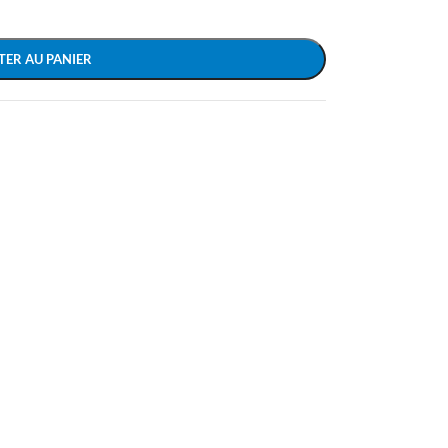
TER AU PANIER