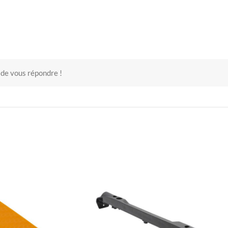
 de vous répondre !