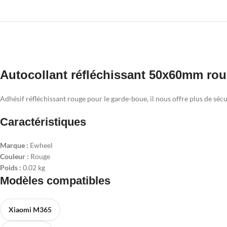
Autocollant réfléchissant 50x60mm ro
Adhésif réfléchissant rouge pour le garde-boue, il nous offre plus de sécurit
Caractéristiques
Marque :
Ewheel
Couleur :
Rouge
Poids :
0.02 kg
Modèles compatibles
Xiaomi M365