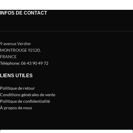
INFOS DE CONTACT
9 avenue Verdier
MONTROUGE 92120
,
FRANCE
Téléphone: 06 43 90 49 72
LIENS UTILES
Politique de retour
Conditions générales de vente
Politique de confidentialité
À propos de nous