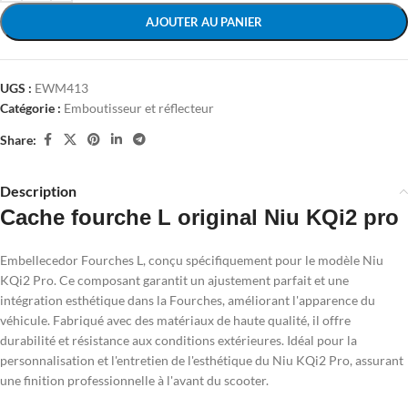
AJOUTER AU PANIER
UGS :
EWM413
Catégorie :
Emboutisseur et réflecteur
Share:
Description
Cache fourche L original Niu KQi2 pro
Embellecedor Fourches L, conçu spécifiquement pour le modèle Niu
KQi2 Pro. Ce composant garantit un ajustement parfait et une
intégration esthétique dans la Fourches, améliorant l'apparence du
véhicule. Fabriqué avec des matériaux de haute qualité, il offre
durabilité et résistance aux conditions extérieures. Idéal pour la
personnalisation et l'entretien de l'esthétique du Niu KQi2 Pro, assurant
une finition professionnelle à l'avant du scooter.