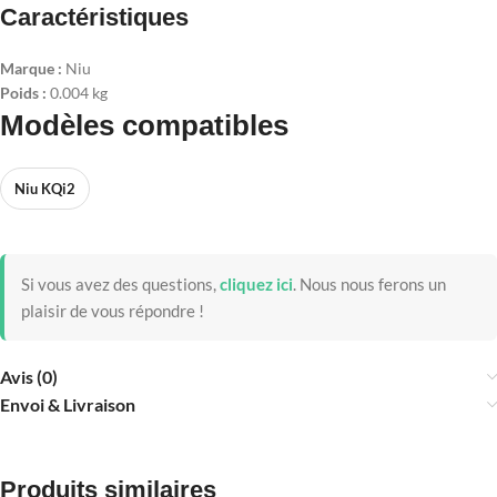
Caractéristiques
Marque :
Niu
Poids :
0.004 kg
Modèles compatibles
Niu KQi2
Si vous avez des questions,
cliquez ici
.
Nous nous ferons un
plaisir de vous répondre !
Avis (0)
Envoi & Livraison
Produits similaires