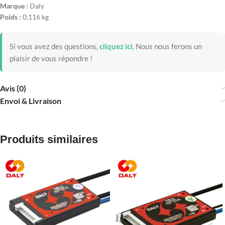
Marque :
Daly
Poids :
0.116 kg
Si vous avez des questions,
cliquez ici
.
Nous nous ferons un
plaisir de vous répondre !
Avis (0)
Envoi & Livraison
Produits similaires