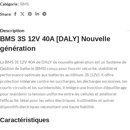
Catégorie :
BMS
Share:
Description
BMS 3S 12V 40A [DALY] Nouvelle
génération
La BMS 3S 12V 40A de DALY de nouvelle génération est un Système de
Gestion de batterie (BMS) conçu pour fournir sécurité, stabilité et
performance optimale aux batteries au lithium 3S (12V). Il offre
protection intégrale contre les surcharges, les décharges excessives, les
courts-circuits et les surintensités. Il intègre une fonction d'équilibrage
pour maintenir la tension uniforme entre les cellules et améliorer
l'efficacité. Idéal pour les vélos électriques, trottinettes et autres
dispositifs électriques nécessitant une haute fiabilité.
Caractéristiques