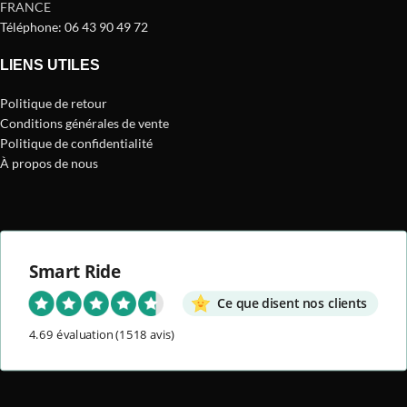
FRANCE
Téléphone: 06 43 90 49 72
LIENS UTILES
Politique de retour
Conditions générales de vente
Politique de confidentialité
À propos de nous
Smart Ride
Ce que disent nos clients
4.69 évaluation
(1518 avis)