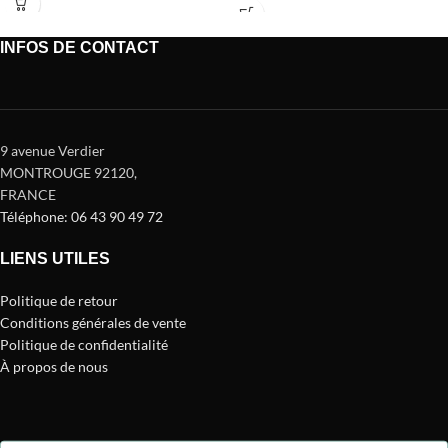
environnements
INFOS DE CONTACT
9 avenue Verdier
MONTROUGE 92120
,
FRANCE
Téléphone: 06 43 90 49 72
LIENS UTILES
Politique de retour
Conditions générales de vente
Politique de confidentialité
À propos de nous