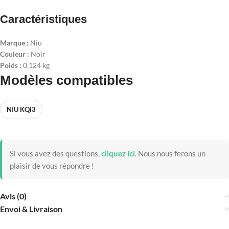
Caractéristiques
Marque :
Niu
Couleur :
Noir
Poids :
0.124 kg
Modèles compatibles
NIU KQi3
Si vous avez des questions,
cliquez ici
.
Nous nous ferons un
plaisir de vous répondre !
Avis (0)
Envoi & Livraison