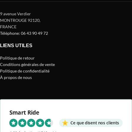
9 avenue Verdier
MONTROUGE 92120
,
FRANCE
Téléphone: 06 43 90 49 72
LIENS UTILES
Politique de retour
Conditions générales de vente
Politique de confidentialité
À propos de nous
Smart Ride
Ce que disent nos clients