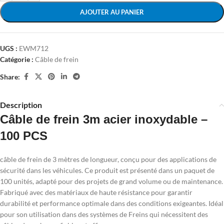
AJOUTER AU PANIER
UGS :
EWM712
Catégorie :
Câble de frein
Share:
Description
Câble de frein 3m acier inoxydable –
100 PCS
câble de frein de 3 mètres de longueur, conçu pour des applications de
sécurité dans les véhicules. Ce produit est présenté dans un paquet de
100 unités, adapté pour des projets de grand volume ou de maintenance.
Fabriqué avec des matériaux de haute résistance pour garantir
durabilité et performance optimale dans des conditions exigeantes. Idéal
pour son utilisation dans des systèmes de Freins qui nécessitent des