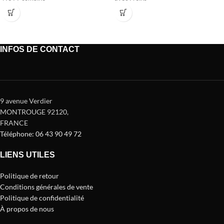
INFOS DE CONTACT
9 avenue Verdier
MONTROUGE 92120
,
FRANCE
Téléphone: 06 43 90 49 72
LIENS UTILES
Politique de retour
Conditions générales de vente
Politique de confidentialité
À propos de nous