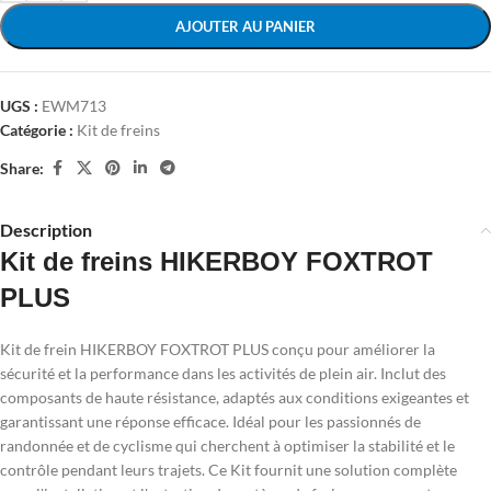
AJOUTER AU PANIER
UGS :
EWM713
Catégorie :
Kit de freins
Share:
Description
Kit de freins HIKERBOY FOXTROT
PLUS
Kit de frein HIKERBOY FOXTROT PLUS conçu pour améliorer la
sécurité et la performance dans les activités de plein air. Inclut des
composants de haute résistance, adaptés aux conditions exigeantes et
garantissant une réponse efficace. Idéal pour les passionnés de
randonnée et de cyclisme qui cherchent à optimiser la stabilité et le
contrôle pendant leurs trajets. Ce Kit fournit une solution complète