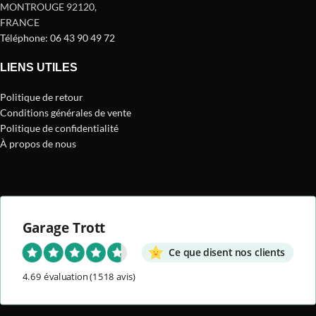
MONTROUGE 92120
,
FRANCE
Téléphone: 06 43 90 49 72
LIENS UTILES
Politique de retour
Conditions générales de vente
Politique de confidentialité
À propos de nous
Garage Trott
Ce que disent nos clients
4.69 évaluation
(1518 avis)