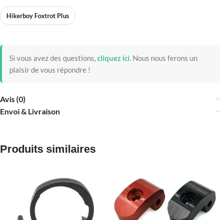
Hikerboy Foxtrot Plus
Si vous avez des questions,
cliquez ici
.
Nous nous ferons un
plaisir de vous répondre !
Avis (0)
Envoi & Livraison
Produits similaires