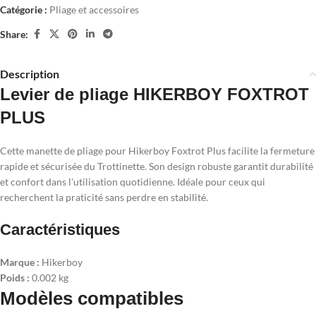
Catégorie :
Pliage et accessoires
Share:
Description
Levier de pliage HIKERBOY FOXTROT
PLUS
Cette manette de pliage pour Hikerboy Foxtrot Plus facilite la fermeture
rapide et sécurisée du Trottinette. Son design robuste garantit durabilité
et confort dans l'utilisation quotidienne. Idéale pour ceux qui
recherchent la praticité sans perdre en stabilité.
Caractéristiques
Marque :
Hikerboy
Poids :
0.002 kg
Modèles compatibles