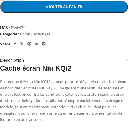
AJOUTER AU PANIER
UGS :
EWM741
Catégorie :
Écran / Affichage
Share:
Description
Cache écran Niu KQi2
Protection d'écran Niu KQi2 conçue pour protéger et couvrir le tableau
de bord des véhicules Niu KQi2. Elle garantit une visibilité adéquate et
une protection contre les conditions extérieures, prolongeant la durée
de vie de l'affichage. Son installation s'adapte parfaitement au design du
modèle, tout en maintenant l'esthétique du véhicule. Idéal pour les
utilisateurs qui cherchent à améliorer l'entretien et la présentation de
leur moyen de transport.