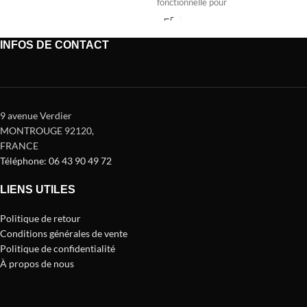
fonctionnelle pour
INFOS DE CONTACT
9 avenue Verdier
MONTROUGE 92120
,
FRANCE
Téléphone: 06 43 90 49 72
LIENS UTILES
Politique de retour
Conditions générales de vente
Politique de confidentialité
À propos de nous