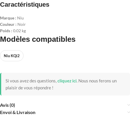
Caractéristiques
Marque :
Niu
Couleur :
Noir
Poids :
0.02 kg
Modèles compatibles
Niu KQi2
Si vous avez des questions,
cliquez ici
.
Nous nous ferons un
plaisir de vous répondre !
Avis (0)
Envoi & Livraison