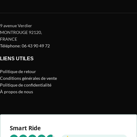
9 avenue Verdier
MONTROUGE 92120
,
FRANCE
Téléphone: 06 43 90 49 72
LIENS UTILES
Politique de retour
Conditions générales de vente
Politique de confidentialité
À propos de nous
Smart Ride