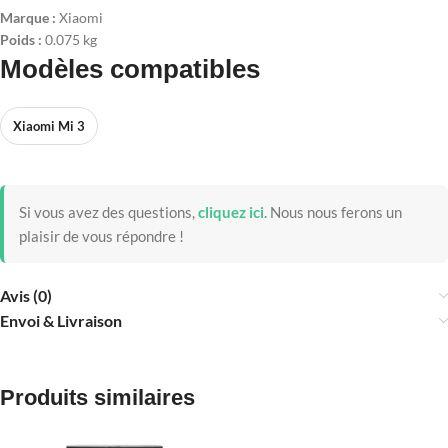
Marque :
Xiaomi
Poids :
0.075 kg
Modèles compatibles
Xiaomi Mi 3
Si vous avez des questions,
cliquez ici
.
Nous nous ferons un
plaisir de vous répondre !
Avis (0)
Envoi & Livraison
Produits similaires