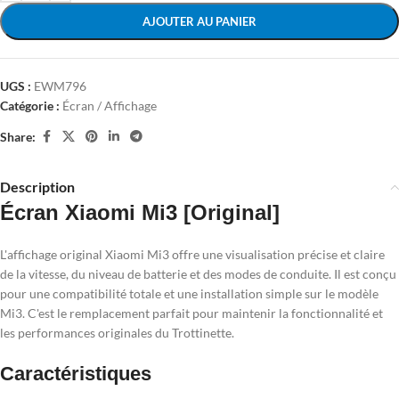
AJOUTER AU PANIER
UGS :
EWM796
Catégorie :
Écran / Affichage
Share:
Description
Écran Xiaomi Mi3 [Original]
L'affichage original Xiaomi Mi3 offre une visualisation précise et claire
de la vitesse, du niveau de batterie et des modes de conduite. Il est conçu
pour une compatibilité totale et une installation simple sur le modèle
Mi3. C'est le remplacement parfait pour maintenir la fonctionnalité et
les performances originales du Trottinette.
Caractéristiques