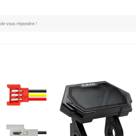
 de vous répondre !