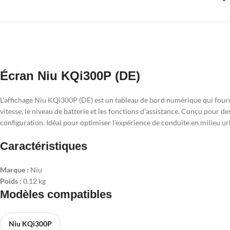
Écran Niu KQi300P (DE)
L'affichage Niu KQi300P (DE) est un tableau de bord numérique qui fournit 
vitesse, le niveau de batterie et les fonctions d'assistance. Conçu pour des
configuration. Idéal pour optimiser l'expérience de conduite en milieu ur
Caractéristiques
Marque :
Niu
Poids :
0.12 kg
Modèles compatibles
Niu KQi300P