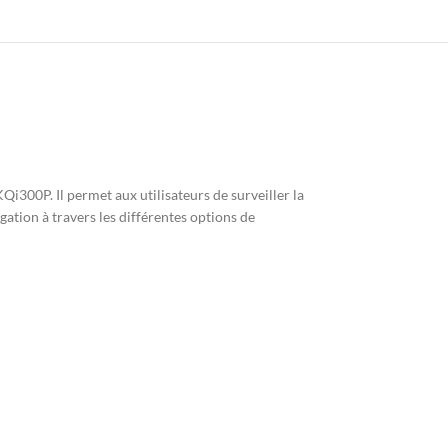
Qi300P. Il permet aux utilisateurs de surveiller la
igation à travers les différentes options de