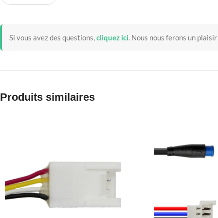
Si vous avez des questions,
cliquez ici
.
Nous nous ferons un plaisir
Produits similaires