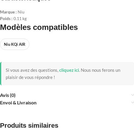
Marque :
Niu
Poids :
0.11 kg
Modèles compatibles
Niu KQi AIR
Si vous avez des questions,
cliquez ici
.
Nous nous ferons un
plaisir de vous répondre !
Avis (0)
Envoi & Livraison
Produits similaires