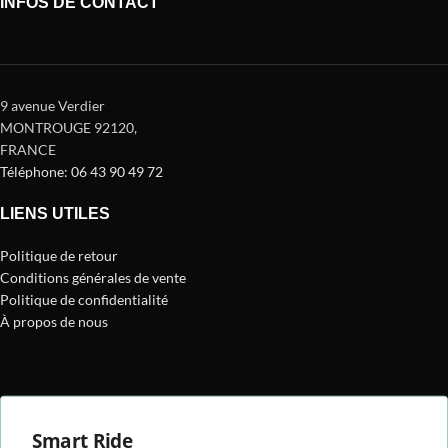
INFOS DE CONTACT
9 avenue Verdier
MONTROUGE 92120
,
FRANCE
Téléphone: 06 43 90 49 72
LIENS UTILES
Politique de retour
Conditions générales de vente
Politique de confidentialité
À propos de nous
Smart Ride