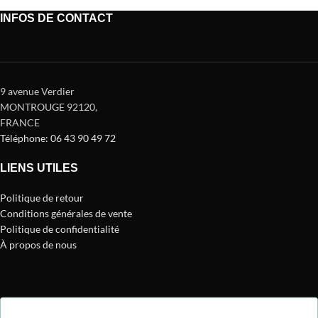
INFOS DE CONTACT
9 avenue Verdier
MONTROUGE 92120
,
FRANCE
Téléphone: 06 43 90 49 72
LIENS UTILES
Politique de retour
Conditions générales de vente
Politique de confidentialité
À propos de nous