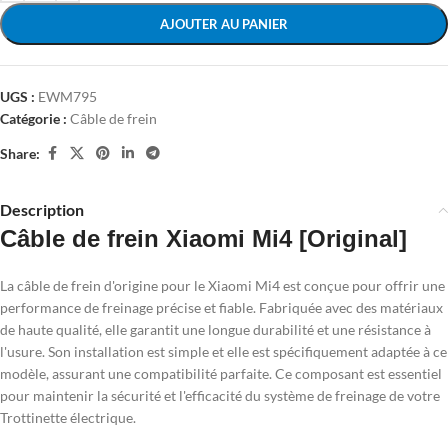
AJOUTER AU PANIER
UGS :
EWM795
Catégorie :
Câble de frein
Share:
Description
Câble de frein Xiaomi Mi4 [Original]
La câble de frein d'origine pour le Xiaomi Mi4 est conçue pour offrir une
performance de freinage précise et fiable. Fabriquée avec des matériaux
de haute qualité, elle garantit une longue durabilité et une résistance à
l'usure. Son installation est simple et elle est spécifiquement adaptée à ce
modèle, assurant une compatibilité parfaite. Ce composant est essentiel
pour maintenir la sécurité et l'efficacité du système de freinage de votre
Trottinette électrique.