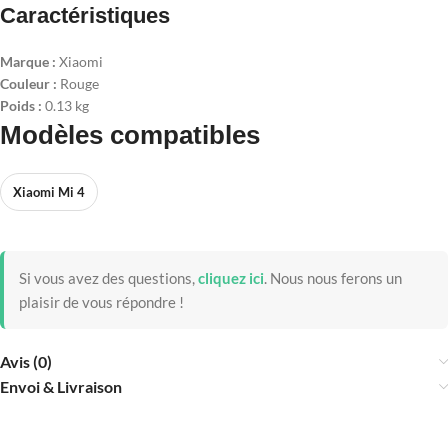
Caractéristiques
Marque :
Xiaomi
Couleur :
Rouge
Poids :
0.13 kg
Modèles compatibles
Xiaomi Mi 4
Si vous avez des questions,
cliquez ici
.
Nous nous ferons un
plaisir de vous répondre !
Avis (0)
Envoi & Livraison