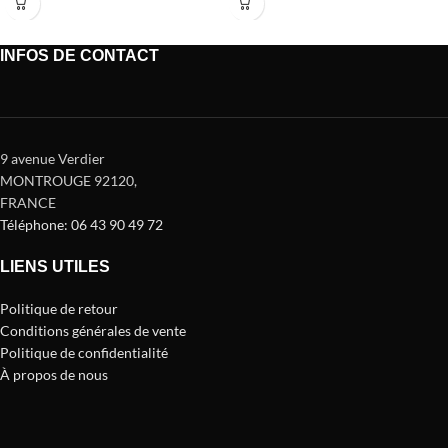
INFOS DE CONTACT
9 avenue Verdier
MONTROUGE 92120
,
FRANCE
Téléphone: 06 43 90 49 72
LIENS UTILES
Politique de retour
Conditions générales de vente
Politique de confidentialité
À propos de nous