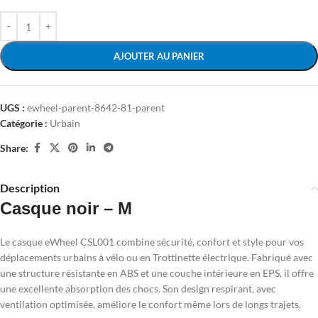
AJOUTER AU PANIER
UGS :
ewheel-parent-8642-81-parent
Catégorie :
Urbain
Share:
Description
Casque noir – M
Le casque eWheel CSL001 combine sécurité, confort et style pour vos
déplacements urbains à vélo ou en Trottinette électrique. Fabriqué avec
une structure résistante en ABS et une couche intérieure en EPS, il offre
une excellente absorption des chocs. Son design respirant, avec
ventilation optimisée, améliore le confort même lors de longs trajets.