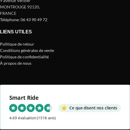
9 avenue Verdier
MONTROUGE 92120
,
FRANCE
Téléphone: 06 43 90 49 72
LIENS UTILES
Politique de retour
Conditions générales de vente
Politique de confidentialité
À propos de nous
Smart Ride
Ce que disent nos clients
4.69 évaluation
(1518 avis)