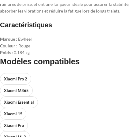
rainures de prise, et ont une longueur idéale pour assurer la stabilité,
absorber les vibrations et réduire la fatigue lors de longs trajets.
Caractéristiques
Marque :
Ewheel
Couleur :
Rouge
Poids :
0.184 kg
Modèles compatibles
Xiaomi Pro 2
Xiaomi M365
Xiaomi Essential
Xiaomi 1S
Xiaomi Pro