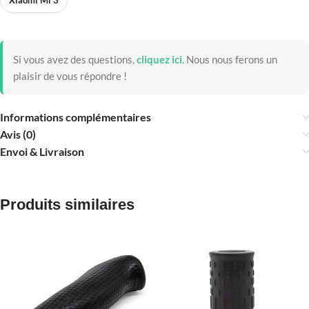
Xiaomi Mi 3
Si vous avez des questions,
cliquez ici
.
Nous nous ferons un
plaisir de vous répondre !
Informations complémentaires
Avis (0)
Envoi & Livraison
Produits similaires