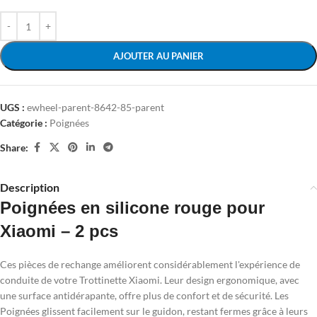
AJOUTER AU PANIER
UGS :
ewheel-parent-8642-85-parent
Catégorie :
Poignées
Share:
Description
Poignées en silicone rouge pour
Xiaomi – 2 pcs
Ces pièces de rechange améliorent considérablement l'expérience de
conduite de votre Trottinette Xiaomi. Leur design ergonomique, avec
une surface antidérapante, offre plus de confort et de sécurité. Les
Poignées glissent facilement sur le guidon, restant fermes grâce à leurs