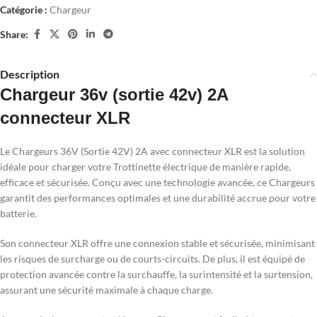
Catégorie :
Chargeur
Share:
Description
Chargeur 36v (sortie 42v) 2A
connecteur XLR
Le Chargeurs 36V (Sortie 42V) 2A avec connecteur XLR est la solution
idéale pour charger votre Trottinette électrique de manière rapide,
efficace et sécurisée. Conçu avec une technologie avancée, ce Chargeurs
garantit des performances optimales et une durabilité accrue pour votre
batterie.
Son connecteur XLR offre une connexion stable et sécurisée, minimisant
les risques de surcharge ou de courts-circuits. De plus, il est équipé de
protection avancée contre la surchauffe, la surintensité et la surtension,
assurant une sécurité maximale à chaque charge.