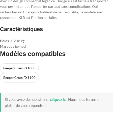
Avec un design compact et léger, ce Chargeurs est facile à transporter,
vous permettant de l'emporter partout sans complications. Oui
recherchez un Chargeurs fiable et de haute qualité, ce modèle avec
connecteur XLR est l'option parfaite.
Caractéristiques
Poids :
0.348 kg
Marque :
Ewheel
Modèles compatibles
Beeper Cross FX1000
Beeper Cross FX1100
Si vous avez des questions,
cliquez ici
.
Nous nous ferons un
plaisir de vous répondre !