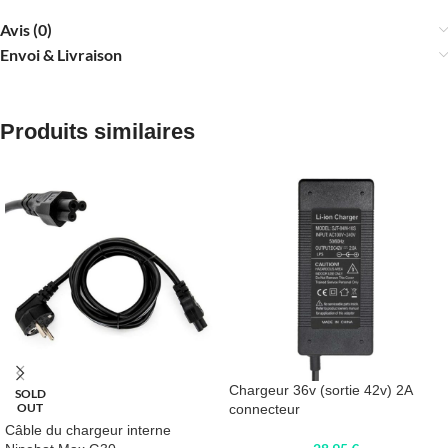
Avis (0)
Envoi & Livraison
Produits similaires
Chargeur 36v (sortie 42v) 2A
SOLD
OUT
connecteur
Câble du chargeur interne