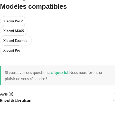
Modèles compatibles
Xiaomi Pro 2
Xiaomi M365
Xiaomi Essential
Xiaomi Pro
Si vous avez des questions,
cliquez ici
.
Nous nous ferons un
plaisir de vous répondre !
Avis (0)
Envoi & Livraison