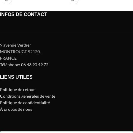
INFOS DE CONTACT
9 avenue Verdier
MONTROUGE 92120
,
FRANCE
Téléphone: 06 43 90 49 72
LIENS UTILES
Politique de retour
Conditions générales de vente
Politique de confidentialité
À propos de nous