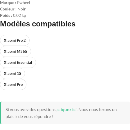
Marque :
Ewheel
Couleur :
Noir
Poids :
0.02 kg
Modèles compatibles
Xiaomi Pro 2
Xiaomi M365
Xiaomi Essential
Xiaomi 1S
Xiaomi Pro
Si vous avez des questions,
cliquez ici
.
Nous nous ferons un
plaisir de vous répondre !