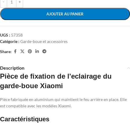
AJOUTER AU PANIER
UGS :
57358
Catégorie :
Garde-boue et accessoires
Share:
Description
Pièce de fixation de l'eclairage du
garde-boue Xiaomi
Pièce fabriquée en aluminium qui maintient le feu arrière en place. Elle
est compatible avec les modèles Xiaomi.
Caractéristiques