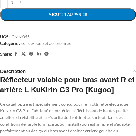
AJOUTER AU PANIER
UGS :
CMM055
Catégorie :
Garde-boue et accessoires
Share:
Description
Réflecteur valable pour bras avant R et
arrière L KuKirin G3 Pro [Kugoo]
Ce catadioptre est spécialement conçu pour le Trottinette électrique
KuKirin G3 Pro. Fabriqué en matériau réfléchissant de haute qualité, il
améliore la visibilité et la sécurité du Trottinette, surtout dans des
conditions de faible luminosité. Son installation est simple et s'adapte
parfaitement au design du bras avant droit et arrière gauche du