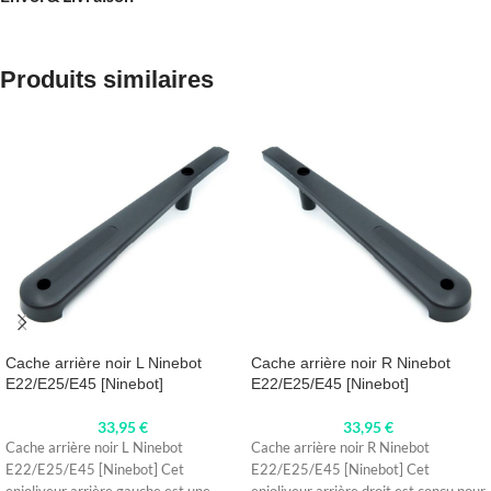
Produits similaires
Cache arrière noir L Ninebot
Cache arrière noir R Ninebot
E22/E25/E45 [Ninebot]
E22/E25/E45 [Ninebot]
33,95
€
33,95
€
Cache arrière noir L Ninebot
Cache arrière noir R Ninebot
E22/E25/E45 [Ninebot] Cet
E22/E25/E45 [Ninebot] Cet