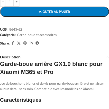
AJOUTER AU PANIER
UGS :
8643-62
Catégorie :
Garde-boue et accessoires
Share:
Description
Garde-boue arrière GX1.0 blanc pour
Xiaomi M365 et Pro
Jeu de bouchons blancs et de vis pour garde-boue arrière et ne laisser
aucun détail sans soin. Compatible avec les modèles de Xiaomi.
Caractéristiques