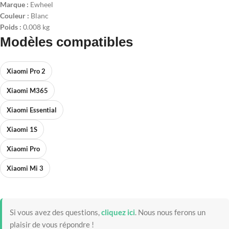
Marque :
Ewheel
Couleur :
Blanc
Poids :
0.008 kg
Modèles compatibles
Xiaomi Pro 2
Xiaomi M365
Xiaomi Essential
Xiaomi 1S
Xiaomi Pro
Xiaomi Mi 3
Si vous avez des questions,
cliquez ici
.
Nous nous ferons un
plaisir de vous répondre !