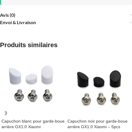
Avis (0)
Envoi & Livraison
Produits similaires
Capuchon blanc pour garde-boue
Capuchon noir pour garde-boue
arrière GX1.0 Xiaomi
arrière GX1.0 Xiaomi – 5pcs