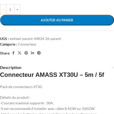
AJOUTER AU PANIER
UGS :
ewheel-parent-44834-26-parent
Catégorie :
Connecteur
Share:
Description
Connecteur AMASS XT30U – 5m / 5f
Pack de connecteurs XT30.
Détails du produit :
-Courant maximal supporté : 30A.
-Il est recommandé d'installer avec câble 8 AGW ou 10AGW.