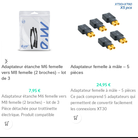
Adaptateur étanche M6 femelle
Adaptateur femelle à mâle – 5
vers M8 femelle (2 broches) – lot
pièces
de 3
24,95
€
7,95
€
Adaptateur femelle à mâle – 5 pièces
Adaptateur étanche M6 femelle vers
Ce pack comprend 5 adaptateurs qui
M8 femelle (2 broches) – lot de 3
permettent de convertir facilement
Pièce détachée pour trottinette
les connexions XT30
électrique. Produit compatible