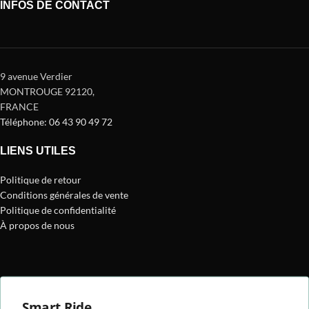
INFOS DE CONTACT
9 avenue Verdier
MONTROUGE 92120
,
FRANCE
Téléphone: 06 43 90 49 72
LIENS UTILES
Politique de retour
Conditions générales de vente
Politique de confidentialité
À propos de nous
Smart Ride