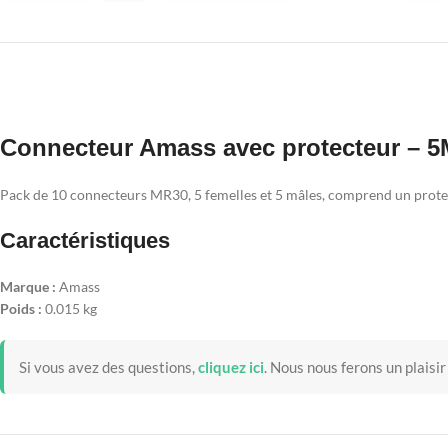
Connecteur Amass avec protecteur – 5
Pack de 10 connecteurs MR30, 5 femelles et 5 mâles, comprend un prote
Caractéristiques
Marque :
Amass
Poids :
0.015 kg
Si vous avez des questions,
cliquez ici
.
Nous nous ferons un plaisir