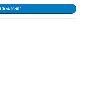
TER AU PANIER