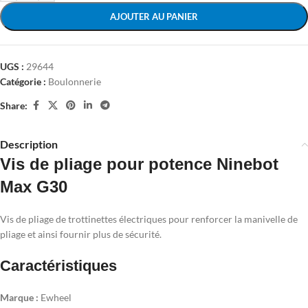
AJOUTER AU PANIER
UGS :
29644
Catégorie :
Boulonnerie
Share:
Description
Vis de pliage pour potence Ninebot
Max G30
Vis de pliage de trottinettes électriques pour renforcer la manivelle de
pliage et ainsi fournir plus de sécurité.
Caractéristiques
Marque :
Ewheel