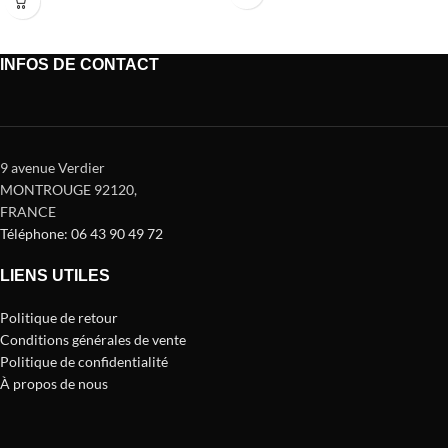
INFOS DE CONTACT
9 avenue Verdier
MONTROUGE 92120
,
FRANCE
Téléphone: 06 43 90 49 72
LIENS UTILES
Politique de retour
Conditions générales de vente
Politique de confidentialité
À propos de nous