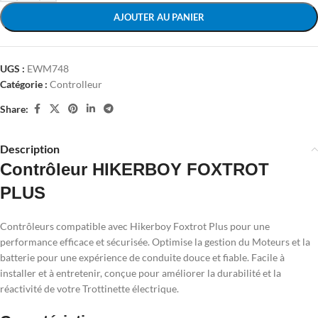
AJOUTER AU PANIER
UGS :
EWM748
Catégorie :
Controlleur
Share:
Description
Contrôleur HIKERBOY FOXTROT
PLUS
Contrôleurs compatible avec Hikerboy Foxtrot Plus pour une
performance efficace et sécurisée. Optimise la gestion du Moteurs et la
batterie pour une expérience de conduite douce et fiable. Facile à
installer et à entretenir, conçue pour améliorer la durabilité et la
réactivité de votre Trottinette électrique.