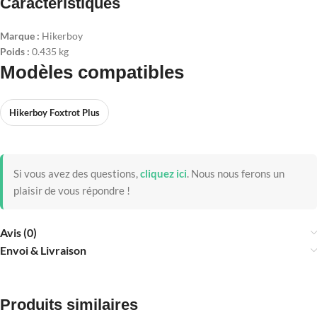
Caractéristiques
Marque :
Hikerboy
Poids :
0.435 kg
Modèles compatibles
Hikerboy Foxtrot Plus
Si vous avez des questions,
cliquez ici
.
Nous nous ferons un
plaisir de vous répondre !
Avis (0)
Envoi & Livraison
Produits similaires