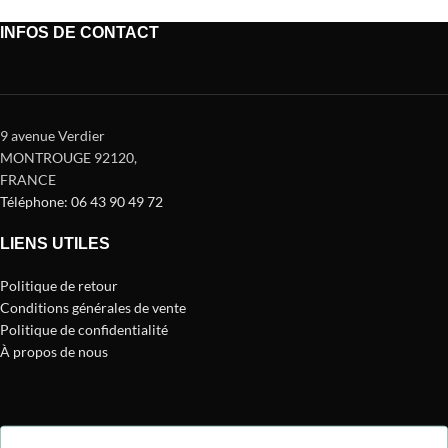
INFOS DE CONTACT
9 avenue Verdier
MONTROUGE 92120
,
FRANCE
Téléphone: 06 43 90 49 72
LIENS UTILES
Politique de retour
Conditions générales de vente
Politique de confidentialité
À propos de nous