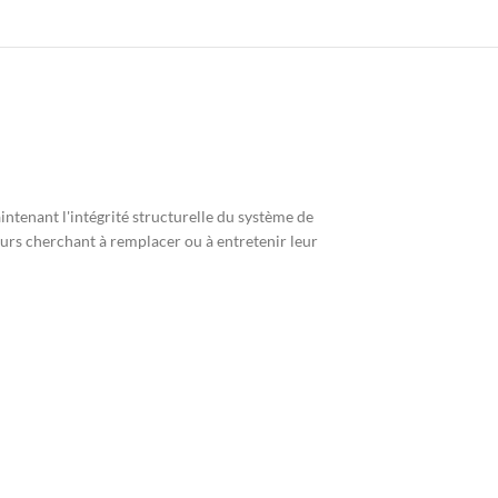
tenant l'intégrité structurelle du système de
teurs cherchant à remplacer ou à entretenir leur