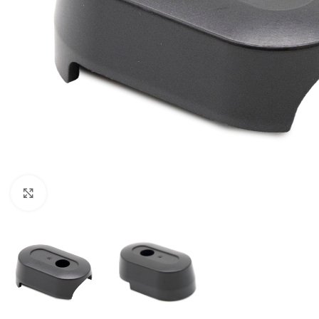
Click to enlarge