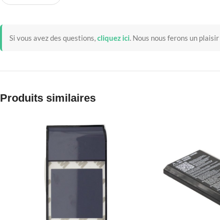
Si vous avez des questions,
cliquez ici
.
Nous nous ferons un plaisir
Produits similaires