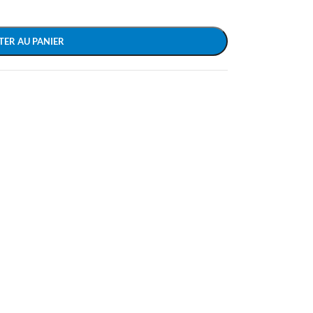
TER AU PANIER