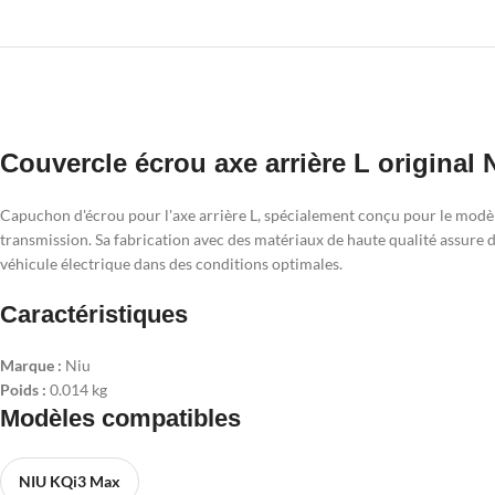
Couvercle écrou axe arrière L original
Capuchon d'écrou pour l'axe arrière L, spécialement conçu pour le modèl
transmission. Sa fabrication avec des matériaux de haute qualité assure du
véhicule électrique dans des conditions optimales.
Caractéristiques
Marque :
Niu
Poids :
0.014 kg
Modèles compatibles
NIU KQi3 Max