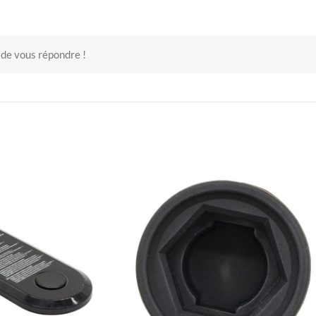
 de vous répondre !