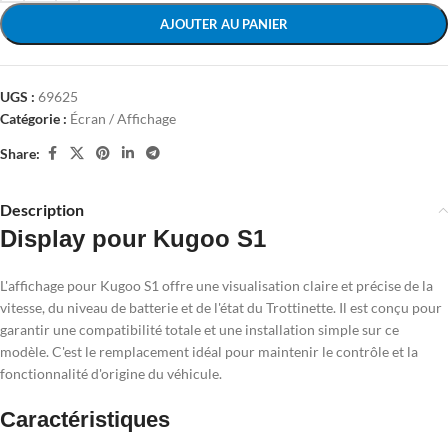
AJOUTER AU PANIER
UGS :
69625
Catégorie :
Écran / Affichage
Share:
Description
Display pour Kugoo S1
L'affichage pour Kugoo S1 offre une visualisation claire et précise de la
vitesse, du niveau de batterie et de l'état du Trottinette. Il est conçu pour
garantir une compatibilité totale et une installation simple sur ce
modèle. C'est le remplacement idéal pour maintenir le contrôle et la
fonctionnalité d'origine du véhicule.
Caractéristiques