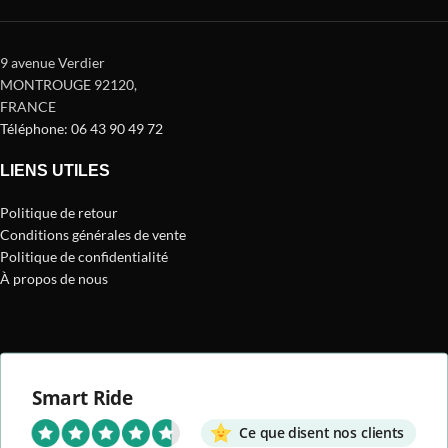
9 avenue Verdier
MONTROUGE 92120
,
FRANCE
Téléphone: 06 43 90 49 72
LIENS UTILES
Politique de retour
Conditions générales de vente
Politique de confidentialité
À propos de nous
Smart Ride
Ce que disent nos clients