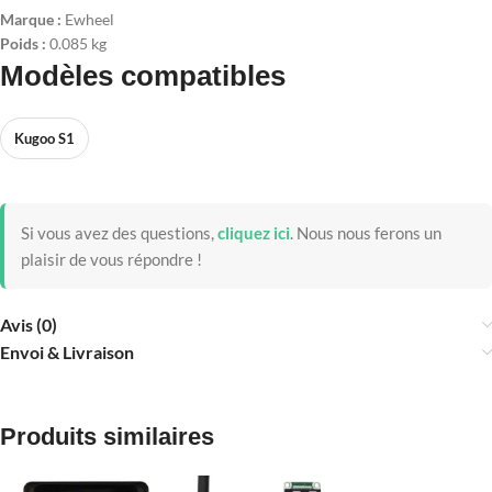
Marque :
Ewheel
Poids :
0.085 kg
Modèles compatibles
Kugoo S1
Si vous avez des questions,
cliquez ici
.
Nous nous ferons un
plaisir de vous répondre !
Avis (0)
Envoi & Livraison
Produits similaires