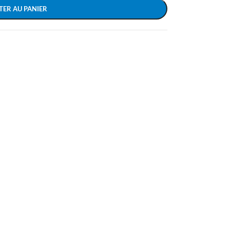
TER AU PANIER