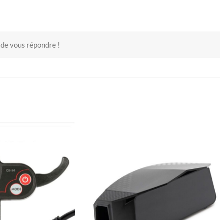
 de vous répondre !