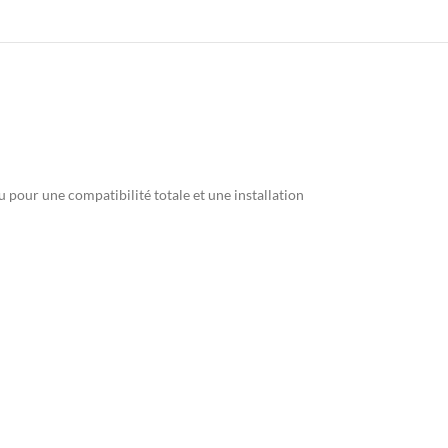
çu pour une compatibilité totale et une installation