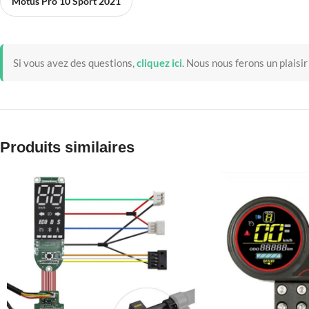
Motus Pro 10 Sport 2021
Si vous avez des questions,
cliquez ici
.
Nous nous ferons un plaisir
Produits similaires