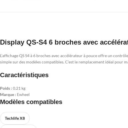
Display QS-S4 6 broches avec accéléra
L'affichage QS S4 à 6 broches avec accélérateur à pouce offre un contrôle pr
simple sur des modèles compatibles. C'est le remplacement idéal pour mai
Caractéristiques
Poids :
0.21 kg
Marque :
Ewheel
Modèles compatibles
Techlife X8