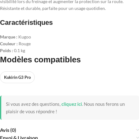
visibilité lors du freinage et augmenter la protection sur la route.
Résistante et durable, parfaite pour un usage quotidien.
Caractéristiques
Marque :
Kugoo
Couleur :
Rouge
Poids :
0.1 kg
Modèles compatibles
Kukirin G3 Pro
Si vous avez des questions,
cliquez ici
.
Nous nous ferons un
plaisir de vous répondre !
Avis (0)
Envoi & Livraison