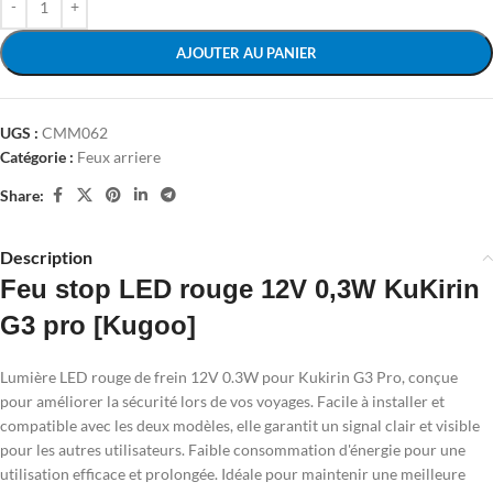
AJOUTER AU PANIER
UGS :
CMM062
Catégorie :
Feux arriere
Share:
Description
Feu stop LED rouge 12V 0,3W KuKirin
G3 pro [Kugoo]
Lumière LED rouge de frein 12V 0.3W pour Kukirin G3 Pro, conçue
pour améliorer la sécurité lors de vos voyages. Facile à installer et
compatible avec les deux modèles, elle garantit un signal clair et visible
pour les autres utilisateurs. Faible consommation d'énergie pour une
utilisation efficace et prolongée. Idéale pour maintenir une meilleure