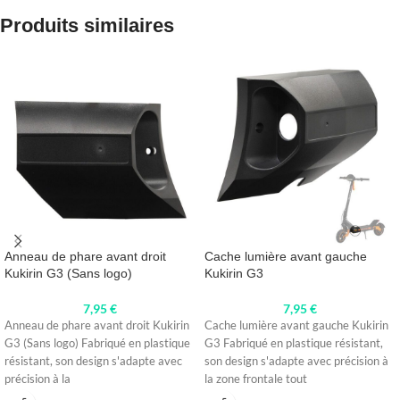
Produits similaires
Anneau de phare avant droit
Cache lumière avant gauche
Kukirin G3 (Sans logo)
Kukirin G3
7,95
€
7,95
€
Anneau de phare avant droit Kukirin
Cache lumière avant gauche Kukirin
G3 (Sans logo) Fabriqué en plastique
G3 Fabriqué en plastique résistant,
résistant, son design s'adapte avec
son design s'adapte avec précision à
précision à la
la zone frontale tout