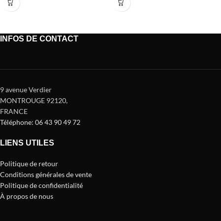
INFOS DE CONTACT
9 avenue Verdier
MONTROUGE 92120
,
FRANCE
Téléphone: 06 43 90 49 72
LIENS UTILES
Politique de retour
Conditions générales de vente
Politique de confidentialité
À propos de nous