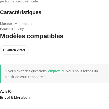
performance du véhicule.
Caractéristiques
Marque :
Minimotors
Poids :
0.157 kg
Modèles compatibles
Dualtron Victor
Si vous avez des questions,
cliquez ici
.
Nous nous ferons un
plaisir de vous répondre !
Avis (0)
Envoi & Livraison