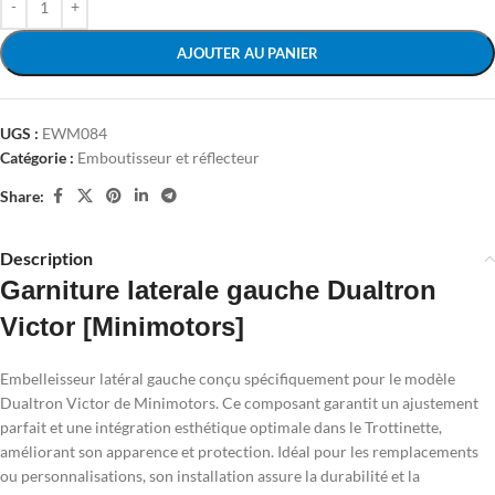
AJOUTER AU PANIER
UGS :
EWM084
Catégorie :
Emboutisseur et réflecteur
Share:
Description
Garniture laterale gauche Dualtron
Victor [Minimotors]
Embelleisseur latéral gauche conçu spécifiquement pour le modèle
Dualtron Victor de Minimotors. Ce composant garantit un ajustement
parfait et une intégration esthétique optimale dans le Trottinette,
améliorant son apparence et protection. Idéal pour les remplacements
ou personnalisations, son installation assure la durabilité et la