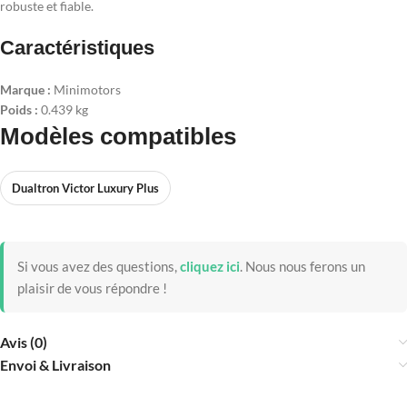
robuste et fiable.
Caractéristiques
Marque :
Minimotors
Poids :
0.439 kg
Modèles compatibles
Dualtron Victor Luxury Plus
Si vous avez des questions,
cliquez ici
.
Nous nous ferons un
plaisir de vous répondre !
Avis (0)
Envoi & Livraison