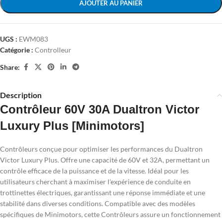
AJOUTER AU PANIER
UGS :
EWM083
Catégorie :
Controlleur
Share:
Description
Contrôleur 60V 30A Dualtron Victor
Luxury Plus [Minimotors]
Contrôleurs conçue pour optimiser les performances du Dualtron
Victor Luxury Plus. Offre une capacité de 60V et 32A, permettant un
contrôle efficace de la puissance et de la vitesse. Idéal pour les
utilisateurs cherchant à maximiser l'expérience de conduite en
trottinettes électriques, garantissant une réponse immédiate et une
stabilité dans diverses conditions. Compatible avec des modèles
spécifiques de Minimotors, cette Contrôleurs assure un fonctionnement