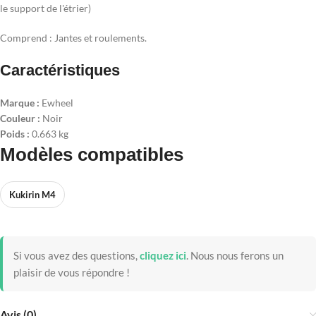
le support de l'étrier)
Comprend : Jantes et roulements.
Caractéristiques
Marque :
Ewheel
Couleur :
Noir
Poids :
0.663 kg
Modèles compatibles
Kukirin M4
Si vous avez des questions,
cliquez ici
.
Nous nous ferons un
plaisir de vous répondre !
Avis (0)