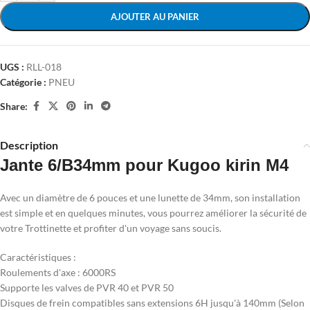
AJOUTER AU PANIER
UGS :
RLL-018
Catégorie :
PNEU
Share:
Description
Jante 6/B34mm pour Kugoo kirin M4
Avec un diamètre de 6 pouces et une lunette de 34mm, son installation
est simple et en quelques minutes, vous pourrez améliorer la sécurité de
votre Trottinette et profiter d'un voyage sans soucis.
Caractéristiques :
Roulements d'axe : 6000RS
Supporte les valves de PVR 40 et PVR 50
Disques de frein compatibles sans extensions 6H jusqu'à 140mm (Selon