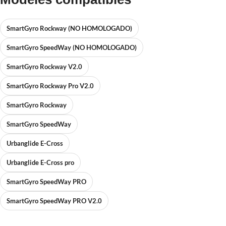
SmartGyro Rockway (NO HOMOLOGADO)
SmartGyro SpeedWay (NO HOMOLOGADO)
SmartGyro Rockway V2.0
SmartGyro Rockway Pro V2.0
SmartGyro Rockway
SmartGyro SpeedWay
Urbanglide E-Cross
Urbanglide E-Cross pro
SmartGyro SpeedWay PRO
SmartGyro SpeedWay PRO V2.0