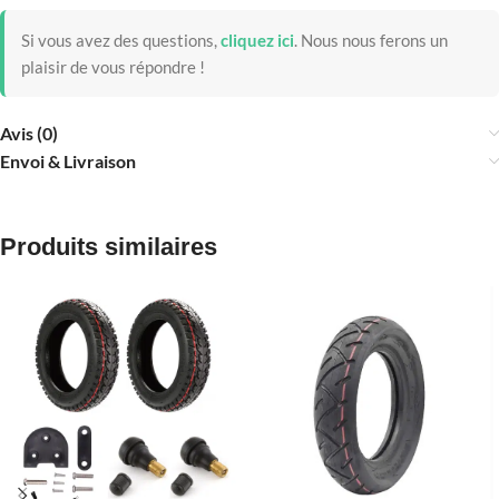
Si vous avez des questions,
cliquez ici
.
Nous nous ferons un
plaisir de vous répondre !
Avis (0)
Envoi & Livraison
Produits similaires