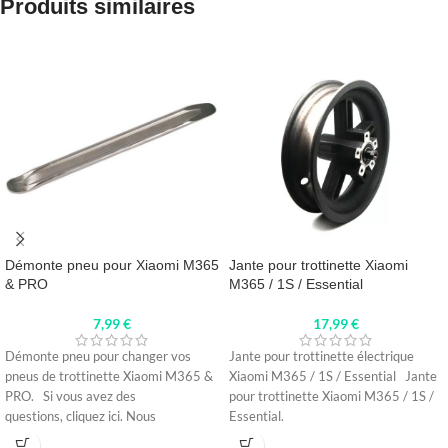
Produits similaires
Démonte pneu pour Xiaomi M365
Jante pour trottinette Xiaomi
& PRO
M365 / 1S / Essential
7,99
€
17,99
€
Démonte pneu pour changer vos
Jante pour trottinette électrique
pneus de trottinette Xiaomi M365 &
Xiaomi M365 / 1S / Essential Jante
PRO. Si vous avez des
pour trottinette Xiaomi M365 / 1S /
questions, cliquez ici. Nous
Essential.