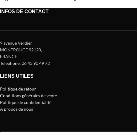
INFOS DE CONTACT
9 avenue Verdier
MONTROUGE 92120
,
FRANCE
Téléphone: 06 43 90 49 72
LIENS UTILES
Politique de retour
Conditions générales de vente
Politique de confidentialité
À propos de nous