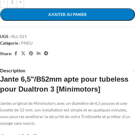
AJOUTER AU PANIER
UGS :
RLL-021
Catégorie :
PNEU
Share:
Description
Jante 6,5"/B52mm apte pour tubeless
pour Dualtron 3 [Minimotors]
Jantes original de Minimotors avec un diamètre de 6,5 pouces et une
lunette de 52 mm, son installation est simple et en quelques minutes,
vous pourrez améliorer la sécurité de votre Trottinette et profiter d'un
voyage sans soucis.