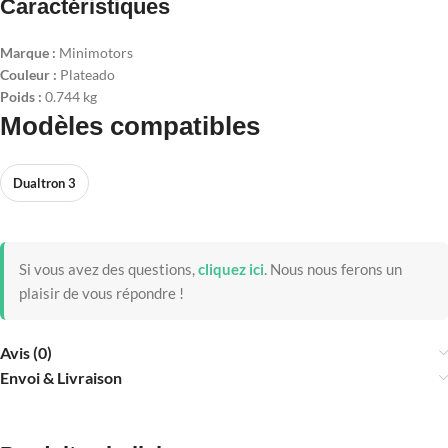
Caractéristiques
Marque :
Minimotors
Couleur :
Plateado
Poids :
0.744 kg
Modèles compatibles
Dualtron 3
Si vous avez des questions,
cliquez ici
.
Nous nous ferons un
plaisir de vous répondre !
Avis (0)
Envoi & Livraison