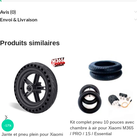
Avis (0)
Envoi & Livraison
Produits similaires
Kit complet pneu 10 pouces avec
-17%
chambre à air pour Xiaomi M365
/ PRO / 1S / Essential
Jante et pneu plein pour Xiaomi