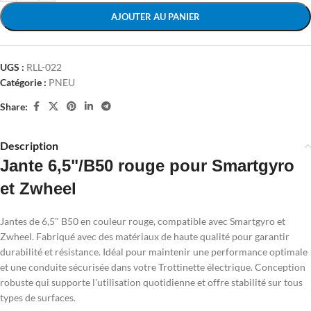
AJOUTER AU PANIER
UGS :
RLL-022
Catégorie :
PNEU
Share:
Description
Jante 6,5"/B50 rouge pour Smartgyro
et Zwheel
Jantes de 6,5" B50 en couleur rouge, compatible avec Smartgyro et
Zwheel. Fabriqué avec des matériaux de haute qualité pour garantir
durabilité et résistance. Idéal pour maintenir une performance optimale
et une conduite sécurisée dans votre Trottinette électrique. Conception
robuste qui supporte l'utilisation quotidienne et offre stabilité sur tous
types de surfaces.