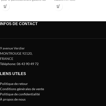
modèle Niu KQi3.
INFOS DE CONTACT
9 avenue Verdier
MONTROUGE 92120
,
FRANCE
Téléphone: 06 43 90 49 72
LIENS UTILES
Politique de retour
Conditions générales de vente
Politique de confidentialité
À propos de nous