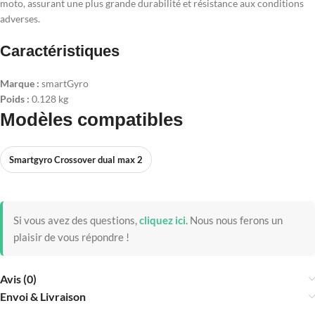
moto, assurant une plus grande durabilité et résistance aux conditions
adverses.
Caractéristiques
Marque :
smartGyro
Poids :
0.128 kg
Modèles compatibles
Smartgyro Crossover dual max 2
Si vous avez des questions,
cliquez ici
.
Nous nous ferons un
plaisir de vous répondre !
Avis (0)
Envoi & Livraison