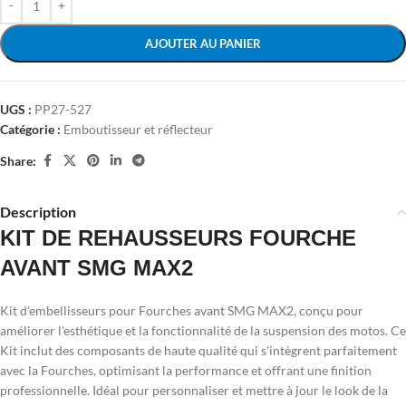
AJOUTER AU PANIER
UGS :
PP27-527
Catégorie :
Emboutisseur et réflecteur
Share:
Description
KIT DE REHAUSSEURS FOURCHE
AVANT SMG MAX2
Kit d'embellisseurs pour Fourches avant SMG MAX2, conçu pour
améliorer l'esthétique et la fonctionnalité de la suspension des motos. Ce
Kit inclut des composants de haute qualité qui s'intègrent parfaitement
avec la Fourches, optimisant la performance et offrant une finition
professionnelle. Idéal pour personnaliser et mettre à jour le look de la