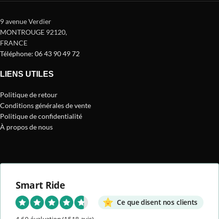
9 avenue Verdier
MONTROUGE 92120
,
FRANCE
Téléphone: 06 43 90 49 72
LIENS UTILES
Politique de retour
Conditions générales de vente
Politique de confidentialité
À propos de nous
Smart Ride
Ce que disent nos clients
4.69 évaluation
(1518 avis)