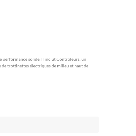
 performance solide. Il inclut Contrôleurs, un
 de trottinettes électriques de milieu et haut de