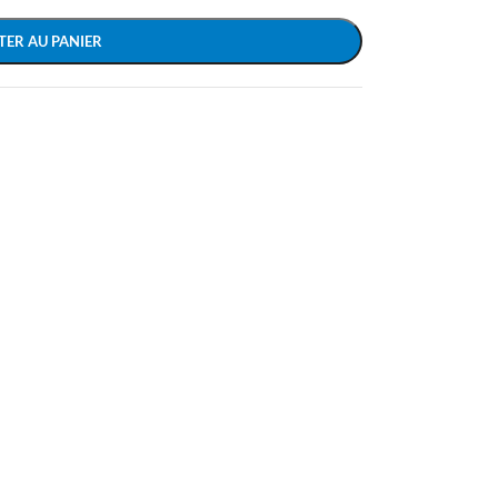
TER AU PANIER