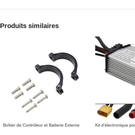
Produits similaires
Boîtier de Contrôleur et Batterie Externe
Kit d’électronique 