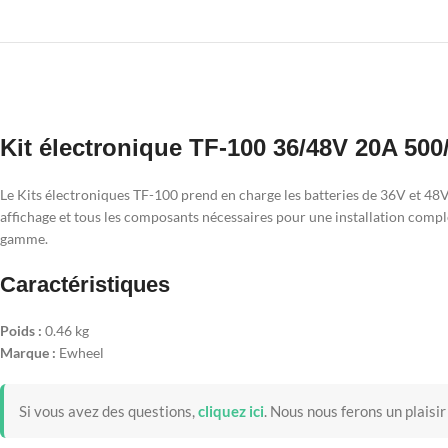
Kit électronique TF-100 36/48V 20A 50
Le Kits électroniques TF-100 prend en charge les batteries de 36V et 48
affichage et tous les composants nécessaires pour une installation complèt
gamme.
Caractéristiques
Poids :
0.46 kg
Marque :
Ewheel
Si vous avez des questions,
cliquez ici
.
Nous nous ferons un plaisir