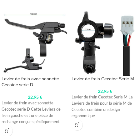
Levier de frein avec sonnette
Levier de frein Cecotec Serie M
Cecotec serie D
22,95
€
22,95
€
Levier de frein Cecotec Serie M La
Levier de frein avec sonnette
Leviers de frein pour la série M de
Cecotec serie D Cette Leviers de
Cecotec combine un design
frein gauche est une pièce de
ergonomique
rechange conçue spécifiquement