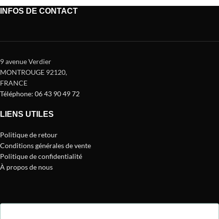
INFOS DE CONTACT
9 avenue Verdier
MONTROUGE 92120
,
FRANCE
Téléphone: 06 43 90 49 72
LIENS UTILES
Politique de retour
Conditions générales de vente
Politique de confidentialité
À propos de nous