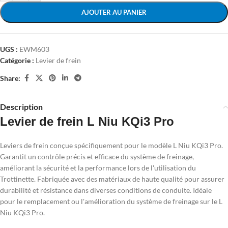
AJOUTER AU PANIER
UGS :
EWM603
Catégorie :
Levier de frein
Share:
Description
Levier de frein L Niu KQi3 Pro
Leviers de frein conçue spécifiquement pour le modèle L Niu KQi3 Pro.
Garantit un contrôle précis et efficace du système de freinage,
améliorant la sécurité et la performance lors de l'utilisation du
Trottinette. Fabriquée avec des matériaux de haute qualité pour assurer
durabilité et résistance dans diverses conditions de conduite. Idéale
pour le remplacement ou l'amélioration du système de freinage sur le L
Niu KQi3 Pro.