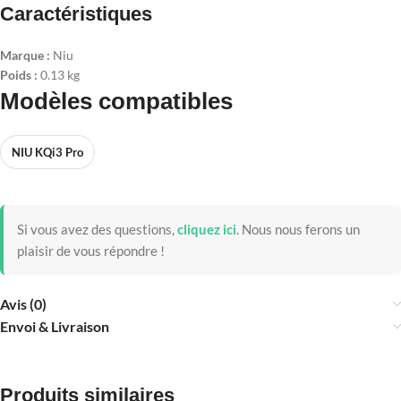
Caractéristiques
Marque :
Niu
Poids :
0.13 kg
Modèles compatibles
NIU KQi3 Pro
Si vous avez des questions,
cliquez ici
.
Nous nous ferons un
plaisir de vous répondre !
Avis (0)
Envoi & Livraison
Produits similaires