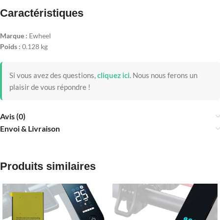
Caractéristiques
Marque :
Ewheel
Poids :
0.128 kg
Si vous avez des questions,
cliquez ici
.
Nous nous ferons un
plaisir de vous répondre !
Avis (0)
Envoi & Livraison
Produits similaires