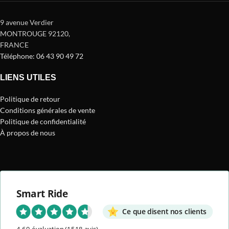
9 avenue Verdier
MONTROUGE 92120
,
FRANCE
Téléphone: 06 43 90 49 72
LIENS UTILES
Politique de retour
Conditions générales de vente
Politique de confidentialité
À propos de nous
Smart Ride
Ce que disent nos clients
4.69 évaluation
(1518 avis)