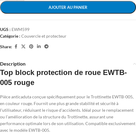
AJOUTER AU PANIER
UGS :
EWM599
Catégorie :
Couvercle et protecteur
Share:
Description
Top block protection de roue EWTB-
005 rouge
Pièce anticaduta conçue spécifiquement pour le Trottinette EWTB-005,
en couleur rouge. Fournit une plus grande stabilité et sécurité à
l'utilisateur, réduisant le risque d'accidents. Idéal pour le remplacement
ou l'amélioration de la structure du Trottinette, assurant une
performance optimale lors de son utilisation. Compatible exclusivement
avec le modèle EWTB-005.