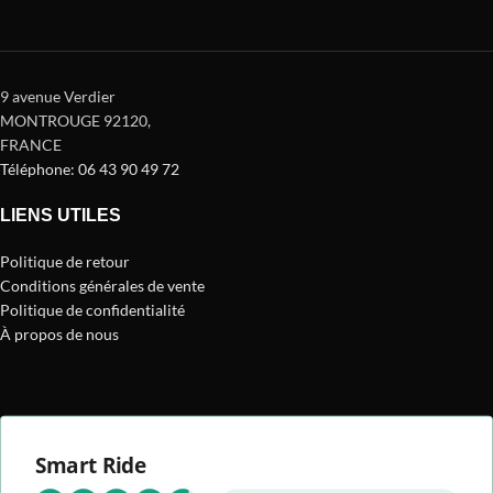
9 avenue Verdier
MONTROUGE 92120
,
FRANCE
Téléphone: 06 43 90 49 72
LIENS UTILES
Politique de retour
Conditions générales de vente
Politique de confidentialité
À propos de nous
Smart Ride