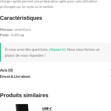
charge rapide permet une préparation agile pour une utilisation
prolongée sur la route ou le sentier.
Caractéristiques
Marque :
smartGyro
Poids :
0.201 kg
Si vous avez des questions,
cliquez ici
.
Nous nous ferons un
plaisir de vous répondre !
Avis (0)
Envoi & Livraison
Produits similaires