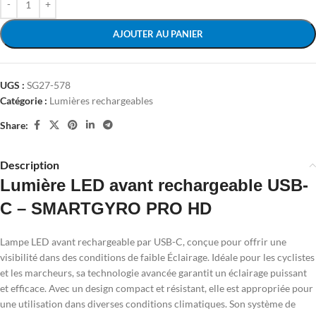
AJOUTER AU PANIER
UGS :
SG27-578
Catégorie :
Lumières rechargeables
Share:
Description
Lumière LED avant rechargeable USB-
C – SMARTGYRO PRO HD
Lampe LED avant rechargeable par USB-C, conçue pour offrir une
visibilité dans des conditions de faible Éclairage. Idéale pour les cyclistes
et les marcheurs, sa technologie avancée garantit un éclairage puissant
et efficace. Avec un design compact et résistant, elle est appropriée pour
une utilisation dans diverses conditions climatiques. Son système de