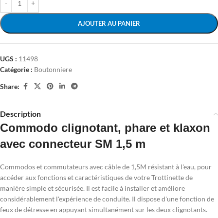
AJOUTER AU PANIER
UGS :
11498
Catégorie :
Boutonniere
Share:
Description
Commodo clignotant, phare et klaxon
avec connecteur SM 1,5 m
Commodos et commutateurs avec câble de 1,5M résistant à l'eau, pour
accéder aux fonctions et caractéristiques de votre Trottinette de
manière simple et sécurisée. Il est facile à installer et améliore
considérablement l'expérience de conduite. Il dispose d'une fonction de
feux de détresse en appuyant simultanément sur les deux clignotants.