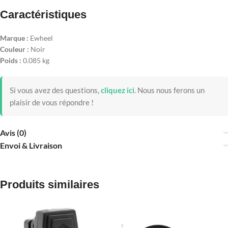
Caractéristiques
Marque :
Ewheel
Couleur :
Noir
Poids :
0.085 kg
Si vous avez des questions,
cliquez ici
.
Nous nous ferons un
plaisir de vous répondre !
Avis (0)
Envoi & Livraison
Produits similaires