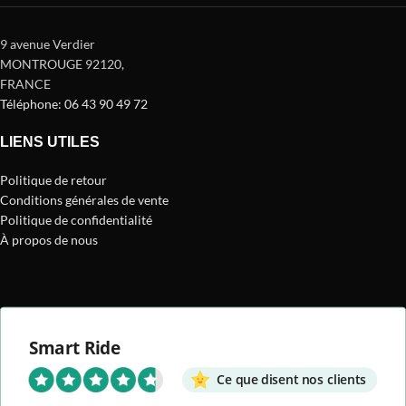
9 avenue Verdier
MONTROUGE 92120
,
FRANCE
Téléphone: 06 43 90 49 72
LIENS UTILES
Politique de retour
Conditions générales de vente
Politique de confidentialité
À propos de nous
Smart Ride
Ce que disent nos clients