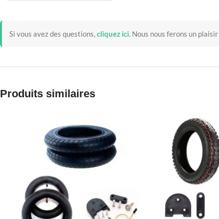
Si vous avez des questions,
cliquez ici
.
Nous nous ferons un plaisir
Produits similaires