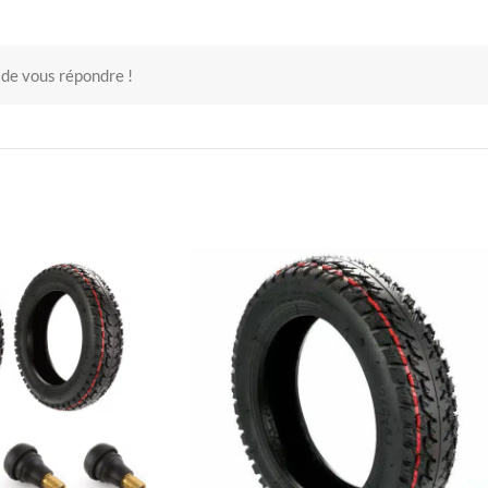
 de vous répondre !