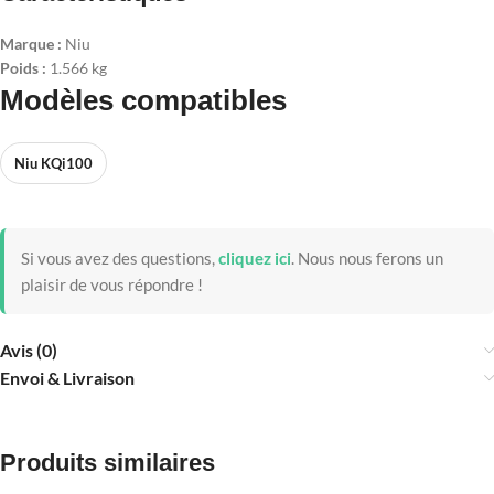
Marque :
Niu
Poids :
1.566 kg
Modèles compatibles
Niu KQi100
Si vous avez des questions,
cliquez ici
.
Nous nous ferons un
plaisir de vous répondre !
Avis (0)
Envoi & Livraison
Produits similaires