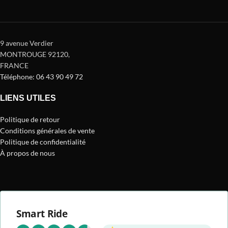
9 avenue Verdier
MONTROUGE 92120
,
FRANCE
Téléphone: 06 43 90 49 72
LIENS UTILES
Politique de retour
Conditions générales de vente
Politique de confidentialité
À propos de nous
Smart Ride