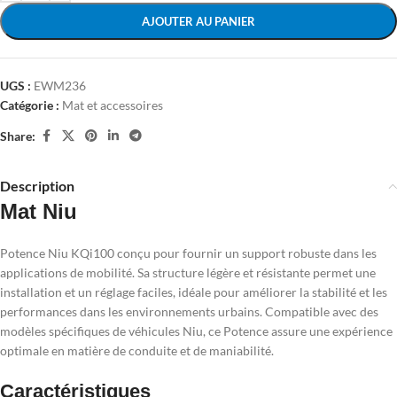
AJOUTER AU PANIER
UGS :
EWM236
Catégorie :
Mat et accessoires
Share:
Description
Mat Niu
Potence Niu KQi100 conçu pour fournir un support robuste dans les
applications de mobilité. Sa structure légère et résistante permet une
installation et un réglage faciles, idéale pour améliorer la stabilité et les
performances dans les environnements urbains. Compatible avec des
modèles spécifiques de véhicules Niu, ce Potence assure une expérience
optimale en matière de conduite et de maniabilité.
Caractéristiques