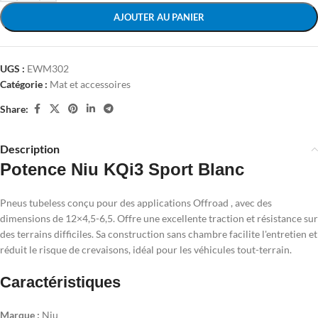
AJOUTER AU PANIER
UGS :
EWM302
Catégorie :
Mat et accessoires
Share:
Description
Potence Niu KQi3 Sport Blanc
Pneus tubeless conçu pour des applications Offroad , avec des
dimensions de 12×4,5-6,5. Offre une excellente traction et résistance sur
des terrains difficiles. Sa construction sans chambre facilite l'entretien et
réduit le risque de crevaisons, idéal pour les véhicules tout-terrain.
Caractéristiques
Marque :
Niu