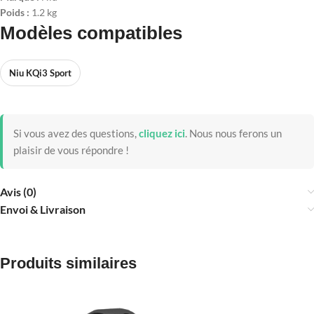
Poids :
1.2 kg
Modèles compatibles
Niu KQi3 Sport
Si vous avez des questions,
cliquez ici
.
Nous nous ferons un
plaisir de vous répondre !
Avis (0)
Envoi & Livraison
Produits similaires