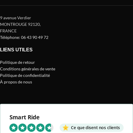
9 avenue Verdier
MONTROUGE 92120
,
FRANCE
Téléphone: 06 43 90 49 72
LIENS UTILES
Politique de retour
Conditions générales de vente
Politique de confidentialité
À propos de nous
Smart Ride
Ce que disent nos clients