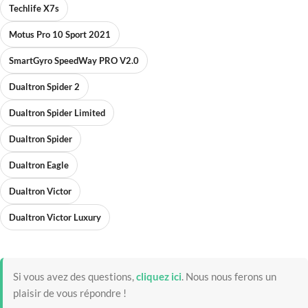
Techlife X7s
Motus Pro 10 Sport 2021
SmartGyro SpeedWay PRO V2.0
Dualtron Spider 2
Dualtron Spider Limited
Dualtron Spider
Dualtron Eagle
Dualtron Victor
Dualtron Victor Luxury
Si vous avez des questions,
cliquez ici
.
Nous nous ferons un
plaisir de vous répondre !