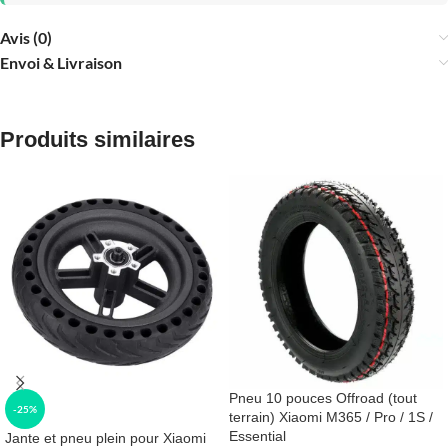
Avis (0)
Envoi & Livraison
Produits similaires
Pneu 10 pouces Offroad (tout
-25%
terrain) Xiaomi M365 / Pro / 1S /
Essential
Jante et pneu plein pour Xiaomi