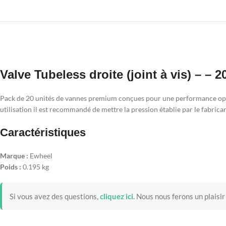
Valve Tubeless droite (joint à vis) – – 
Pack de 20 unités de vannes premium conçues pour une performance optim
utilisation il est recommandé de mettre la pression établie par le fabrican
Caractéristiques
Marque :
Ewheel
Poids :
0.195 kg
Si vous avez des questions,
cliquez ici
.
Nous nous ferons un plaisir