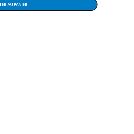
TER AU PANIER