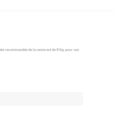
ale recommandée de la vanne est de 8 Kg, pour son