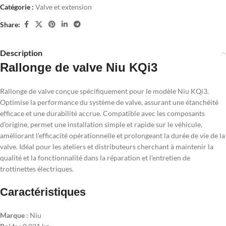
Catégorie :
Valve et extension
Share:
Description
Rallonge de valve Niu KQi3
Rallonge de valve conçue spécifiquement pour le modèle Niu KQi3.
Optimise la performance du système de valve, assurant une étanchéité
efficace et une durabilité accrue. Compatible avec les composants
d'origine, permet une installation simple et rapide sur le véhicule,
améliorant l'efficacité opérationnelle et prolongeant la durée de vie de la
valve. Idéal pour les ateliers et distributeurs cherchant à maintenir la
qualité et la fonctionnalité dans la réparation et l'entretien de
trottinettes électriques.
Caractéristiques
Marque :
Niu