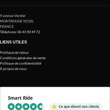
9 avenue Verdier
MONTROUGE 92120
,
FRANCE
Téléphone: 06 43 90 49 72
LIENS UTILES
Politique de retour
Conditions générales de vente
Politique de confidentialité
À propos de nous
Smart Ride
Ce que disent nos clients