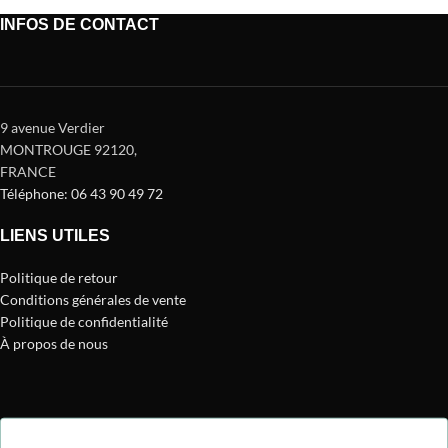
INFOS DE CONTACT
9 avenue Verdier
MONTROUGE 92120
,
FRANCE
Téléphone: 06 43 90 49 72
LIENS UTILES
Politique de retour
Conditions générales de vente
Politique de confidentialité
À propos de nous