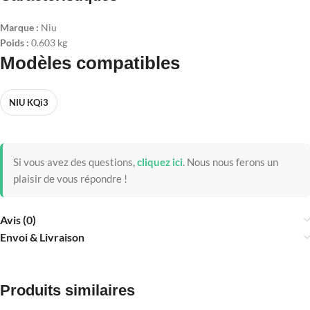
Marque :
Niu
Poids :
0.603 kg
Modèles compatibles
NIU KQi3
Si vous avez des questions,
cliquez ici
.
Nous nous ferons un
plaisir de vous répondre !
Avis (0)
Envoi & Livraison
Produits similaires