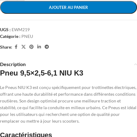
AJOUTER AU PANIER
UGS :
EWM219
Catégorie :
PNEU
Share:
Description
Pneu 9,5×2,5-6,1 NIU K3
Le Pneus NIU K3 est conçu spécifiquement pour trottinettes électriques,
offrant une haute durabilité et performance dans différentes conditions
routières. Son design optimisé procure une meilleure traction et
stabilité, ce qui facilite la conduite en milieux urbains. Ce Pneus est idéal
pour les utilisateurs qui recherchent une option de qualité pour
remplacer ou mettre à jour leurs scooters.
Caractéristiques