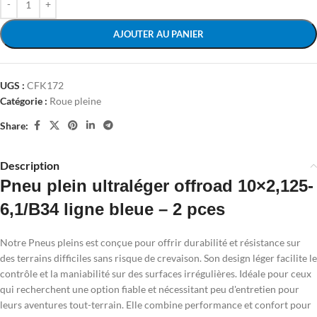
AJOUTER AU PANIER
UGS :
CFK172
Catégorie :
Roue pleine
Share:
Description
Pneu plein ultraléger offroad 10×2,125-
6,1/B34 ligne bleue – 2 pces
Notre Pneus pleins est conçue pour offrir durabilité et résistance sur
des terrains difficiles sans risque de crevaison. Son design léger facilite le
contrôle et la maniabilité sur des surfaces irrégulières. Idéale pour ceux
qui recherchent une option fiable et nécessitant peu d'entretien pour
leurs aventures tout-terrain. Elle combine performance et confort pour