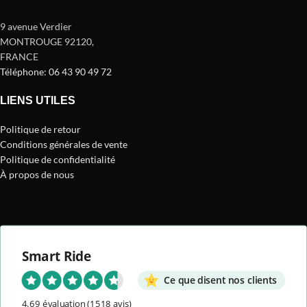
9 avenue Verdier
MONTROUGE 92120
,
FRANCE
Téléphone: 06 43 90 49 72
LIENS UTILES
Politique de retour
Conditions générales de vente
Politique de confidentialité
À propos de nous
Smart Ride
Ce que disent nos clients
4.69 évaluation
(1518 avis)