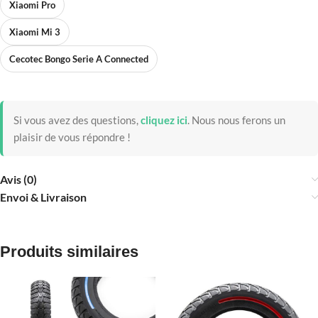
Xiaomi Pro
Xiaomi Mi 3
Cecotec Bongo Serie A Connected
Si vous avez des questions,
cliquez ici
.
Nous nous ferons un
plaisir de vous répondre !
Avis (0)
Envoi & Livraison
Produits similaires