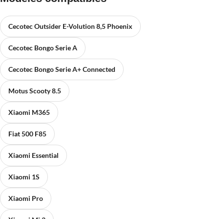
Cecotec Outsider E-Volution 8,5 Phoenix
Cecotec Bongo Serie A
Cecotec Bongo Serie A+ Connected
Motus Scooty 8.5
Xiaomi M365
Fiat 500 F85
Xiaomi Essential
Xiaomi 1S
Xiaomi Pro