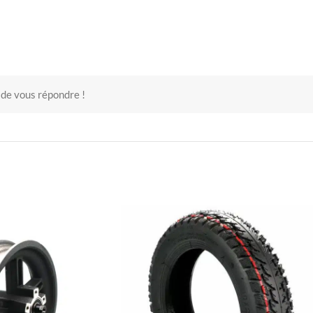
 de vous répondre !