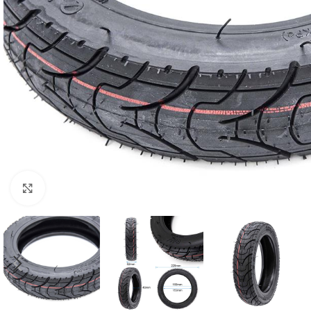
Click to enlarge