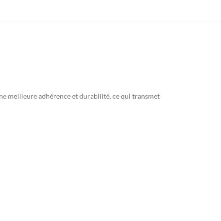
une meilleure adhérence et durabilité, ce qui transmet