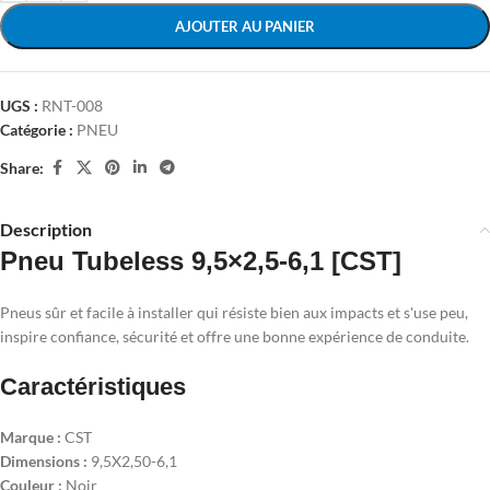
AJOUTER AU PANIER
UGS :
RNT-008
Catégorie :
PNEU
Share:
Description
Pneu Tubeless 9,5×2,5-6,1 [CST]
Pneus sûr et facile à installer qui résiste bien aux impacts et s'use peu,
inspire confiance, sécurité et offre une bonne expérience de conduite.
Caractéristiques
Marque :
CST
Dimensions :
9,5X2,50-6,1
Couleur :
Noir