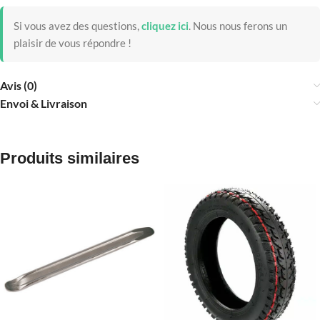
Si vous avez des questions,
cliquez ici
.
Nous nous ferons un
plaisir de vous répondre !
Avis (0)
Envoi & Livraison
Produits similaires